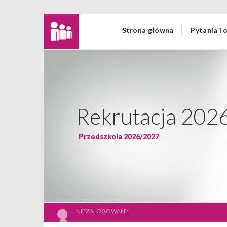
Strona główna
Pytania i
Rekrutacja 202
Przedszkola 2026/2027
NIEZALOGOWANY